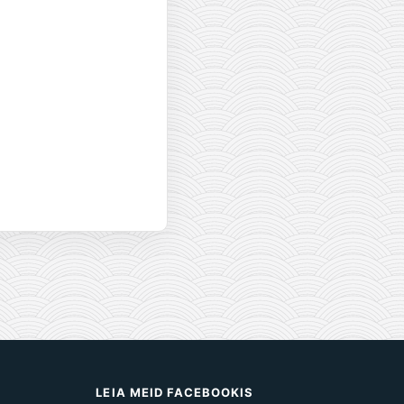
S
LEIA MEID FACEBOOKIS