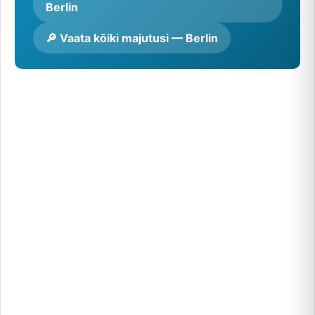
Berlin
🔎 Vaata kõiki majutusi — Berlin