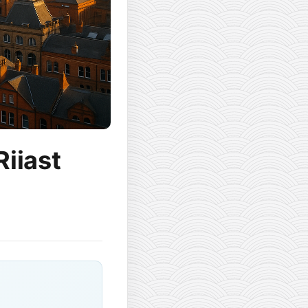
Riiast