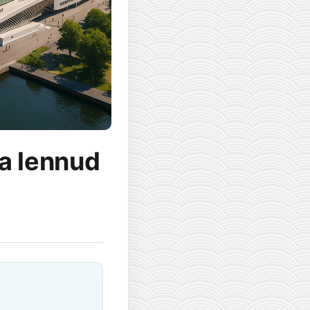
ja lennud