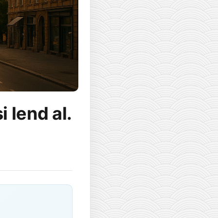
 lend al.